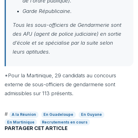
de l’ordre publique).
Garde Républicaine.
Tous les sous-officiers de Gendarmerie sont
des APJ (agent de police judiciaire) en sortie
d’école et se spécialise par la suite selon
leurs aptitudes.
*Pour la Martinique, 29 candidats au concours
externe de sous-officiers de gendarmerie sont
admissibles sur 113 présents.
#
A la Réunion
En Guadeloupe
En Guyane
En Martinique
Recrutements en cours
PARTAGER CET ARTICLE