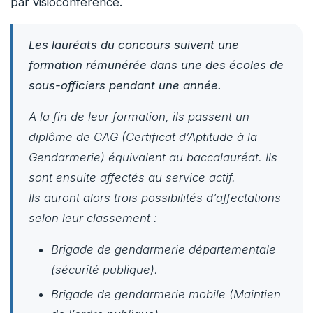
par visioconférence.
Les lauréats du concours suivent une
formation rémunérée dans une des écoles de
sous-officiers pendant une année.
A la fin de leur formation, ils passent un
diplôme de CAG (Certificat d’Aptitude à la
Gendarmerie) équivalent au baccalauréat. Ils
sont ensuite affectés au service actif.
Ils auront alors trois possibilités d’affectations
selon leur classement :
Brigade de gendarmerie départementale
(sécurité publique).
Brigade de gendarmerie mobile (Maintien