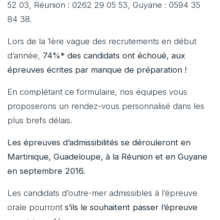
52 03, Réunion : 0262 29 05 53, Guyane : 0594 35
84 38.
Lors de la 1ère vague des recrutements en début
d’année,
74%* des candidats ont échoué, aux
épreuves écrites par manque de préparation !
En complétant ce formulaire, nos équipes vous
proposerons un rendez-vous personnalisé dans les
plus brefs délais.
Les épreuves d’admissibilités se dérouleront en
Martinique, Guadeloupe, à la Réunion et en Guyane
en septembre 2016.
Les candidats d’outre-mer admissibles à l’épreuve
orale pourront
s’ils le souhaitent passer l’épreuve