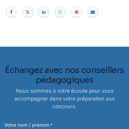
Échangez avec nos conseillers
pédagogiques
Nous sommes à votre écoute pour vous
accompagner dans votre préparation aux
concours.
Votre nom / prénom
*