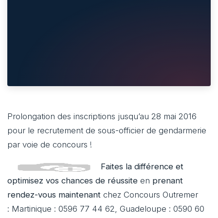
Prolongation des inscriptions jusqu’au 28 mai 2016
pour le recrutement de sous-officier de gendarmerie
par voie de concours !
Faites la différence et
optimisez vos chances de réussite
en
prenant
rendez-vous maintenant
chez Concours Outremer
: Martinique : 0596 77 44 62, Guadeloupe : 0590 60