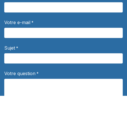
Votre e-mail
*
Sujet
*
Votre question
*
Département