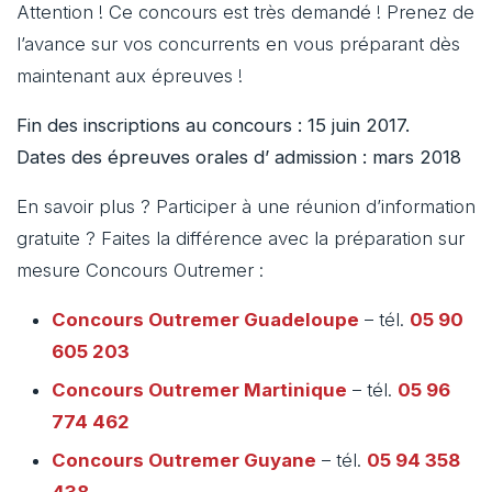
Attention ! Ce concours est très demandé ! Prenez de
l’avance sur vos concurrents en vous préparant dès
maintenant aux épreuves !
Fin des inscriptions au concours : 15 juin 2017.
Dates des épreuves orales d’ admission : mars 2018
En savoir plus ? Participer à une réunion d’information
gratuite ? Faites la différence avec la préparation sur
mesure Concours Outremer :
Concours Outremer
Guadeloupe
– tél.
05 90
605 203
Concours Outremer
Martinique
– tél.
05 96
774 462
Concours Outremer
Guyane
– tél.
05 94 358
438