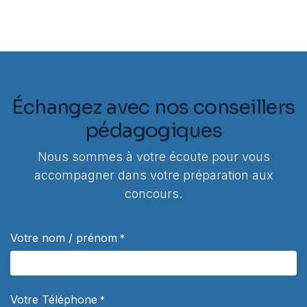
Échangez avec nos conseillers
pédagogiques
Nous sommes à votre écoute pour vous
accompagner dans votre préparation aux
concours.
Votre nom / prénom
*
Votre Téléphone
*