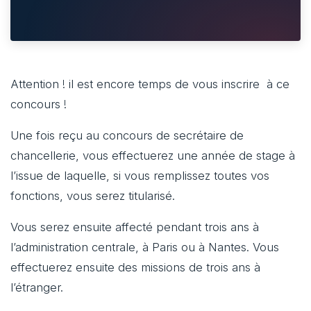
Attention ! il est encore temps de vous inscrire à ce
concours !
Une fois reçu au concours de secrétaire de
chancellerie, vous effectuerez une année de stage à
l’issue de laquelle, si vous remplissez toutes vos
fonctions, vous serez titularisé.
Vous serez ensuite affecté pendant trois ans à
l’administration centrale, à Paris ou à Nantes. Vous
effectuerez ensuite des missions de trois ans à
l’étranger.