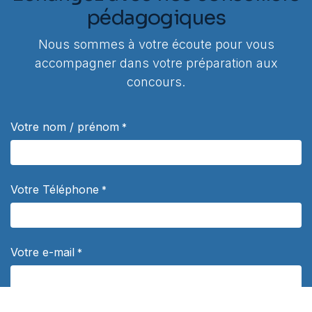
pédagogiques
Nous sommes à votre écoute pour vous
accompagner dans votre préparation aux
concours.
Votre nom / prénom
*
Votre Téléphone
*
Votre e-mail
*