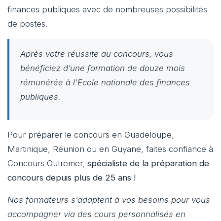
finances publiques avec de nombreuses possibilités
de postes.
Après votre réussite au concours, vous
bénéficiez d’une formation de douze mois
rémunérée à l’Ecole nationale des finances
publiques.
Pour préparer le concours en Guadeloupe,
Martinique, Réunion ou en Guyane, faites confiance à
Concours Outremer,
spécialiste de la préparation de
concours depuis plus de 25 ans !
Nos formateurs s’adaptent à vos besoins pour vous
accompagner via des cours personnalisés en