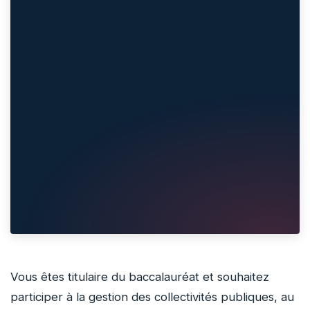
Vous êtes titulaire du baccalauréat et souhaitez
participer à la gestion des collectivités publiques, au