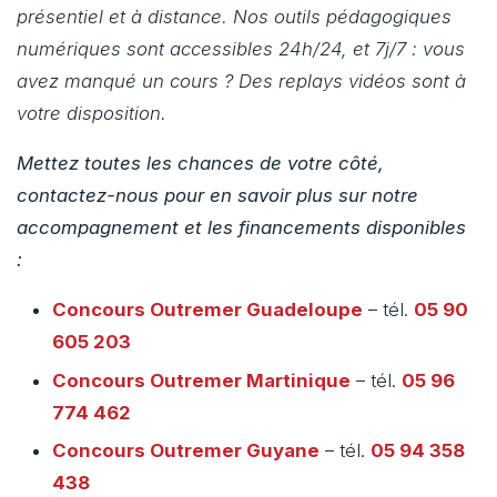
présentiel et à distance. Nos outils pédagogiques
numériques sont accessibles 24h/24, et 7j/7 : vous
avez manqué un cours ? Des replays vidéos sont à
votre disposition.
Mettez toutes les chances de votre côté,
contactez-nous pour en savoir plus sur notre
accompagnement et les financements disponibles
:
Concours Outremer
Guadeloupe
– tél.
05 90
605 203
Concours Outremer
Martinique
– tél.
05 96
774 462
Concours Outremer
Guyane
– tél.
05 94 358
438