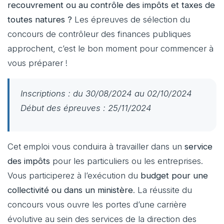
recouvrement ou au contrôle des impôts et taxes de
toutes natures ?
Les épreuves de sélection du
concours de contrôleur des finances publiques
approchent, c’est le bon moment pour commencer à
vous préparer !
Inscriptions : du 30/08/2024 au 02/10/2024
Début des épreuves : 25/11/2024
Cet emploi vous conduira à travailler dans un
service
des impôts
pour les particuliers ou les entreprises.
Vous participerez à l’exécution du
budget pour une
collectivité ou dans un ministère
. La réussite du
concours vous ouvre les portes d’une carrière
évolutive au sein des services de la direction des