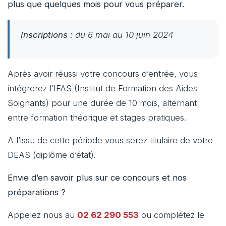
plus que quelques mois pour vous préparer.
Inscriptions :
du 6 mai au 10 juin 2024
Après avoir réussi votre concours d’entrée, vous
intégrerez l’IFAS (Institut de Formation des Aides
Soignants) pour une durée de 10 mois, alternant
entre formation théorique et stages pratiques.
A l’issu de cette période vous serez titulaire de votre
DEAS (diplôme d’état).
Envie d’en savoir plus sur ce concours et nos
préparations ?
Appelez nous au
02 62 290 553
ou complétez le