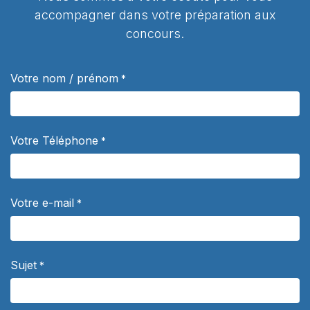
accompagner dans votre préparation aux
concours.
Votre nom / prénom
*
Votre Téléphone
*
Votre e-mail
*
Sujet
*