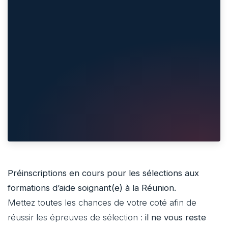
Préinscriptions en cours pour les sélections aux
formations d’aide soignant(e) à la Réunion.
Mettez toutes les chances de votre coté afin de
réussir les épreuves de sélection :
il ne vous reste