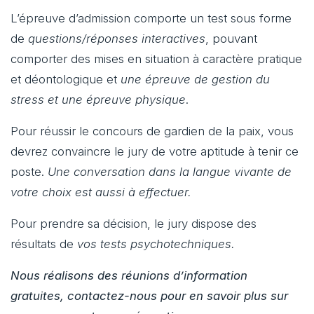
L’épreuve d’admission comporte un test sous forme
de
questions/réponses interactives
, pouvant
comporter des mises en situation à caractère pratique
et déontologique et
une épreuve de gestion du
stress et une épreuve physique
.
Pour réussir le concours de gardien de la paix, vous
devrez convaincre le jury de votre aptitude à tenir ce
poste.
Une conversation dans la langue vivante de
votre choix est aussi à effectuer.
Pour prendre sa décision, le jury dispose des
résultats de
vos tests psychotechniques.
Nous réalisons des réunions d’information
gratuites, contactez-nous pour en savoir plus sur