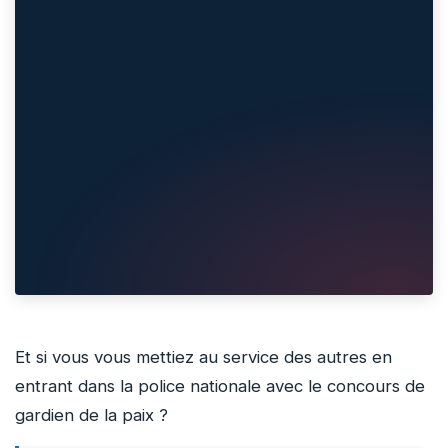
Et si vous vous mettiez au service des autres en
entrant dans la police nationale avec le concours de
gardien de la paix ?