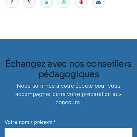
Échangez avec nos conseillers
pédagogiques
Nous sommes à votre écoute pour vous
accompagner dans votre préparation aux
concours.
Votre nom / prénom
*