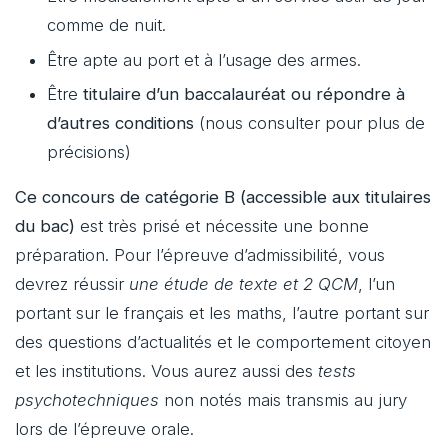
comme de nuit.
Être apte au port et à l’usage des armes.
Être
titulaire d’un baccalauréat ou répondre à
d’autres conditions
(nous consulter pour plus de
précisions)
Ce concours de catégorie B (accessible aux titulaires
du bac)
est très prisé et nécessite une bonne
préparation. Pour l’épreuve d’admissibilité, vous
devrez réussir
une étude de texte et 2 QCM
, l’un
portant sur le français et les maths, l’autre portant sur
des questions d’actualités et le comportement citoyen
et les institutions. Vous aurez aussi des
tests
psychotechniques
non notés mais transmis au jury
lors de l’épreuve orale.