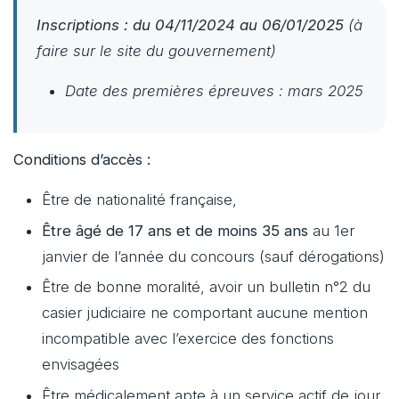
Inscriptions : du 04/11/2024 au 06/01/2025
(à
faire sur le site du gouvernement)
Date des premières épreuves : mars 2025
Conditions d’accès :
Être de nationalité française,
Être âgé de 17 ans et de moins 35 ans
au 1er
janvier de l’année du concours (sauf dérogations)
Être de bonne moralité, avoir un bulletin n°2 du
casier judiciaire ne comportant aucune mention
incompatible avec l’exercice des fonctions
envisagées
Être médicalement apte à un service actif de jour