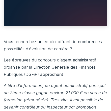
Vous recherchez un emploi offrant de nombreuses
possibilités d’évolution de carrière ?
Les épreuves d
u concours d’
agent administratif
organisé par la Direction Générale des Finances
Publiques (DGFiP)
approchent
!
A titre d’information, un agent administratif principal
de 2ème classe gagne environ 21 000 € en sortie de
formation (rémunérée). Très vite, il est possible de
devenir contrôleur ou inspecteur par promotion