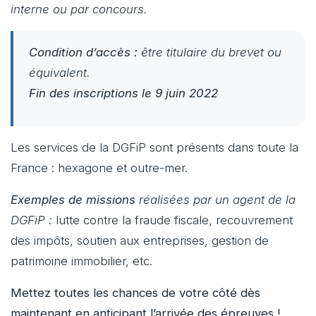
interne ou par concours.
Condition d’accès :
être titulaire du brevet ou
équivalent.
Fin des inscriptions le
9 juin 2022
Les services de la DGFiP sont présents dans toute la
France : hexagone et outre-mer.
Exemples de missions
réalisées par un agent de la
DGFiP :
lutte contre la fraude fiscale, recouvrement
des impôts, soutien aux entreprises, gestion de
patrimoine immobilier, etc.
Mettez toutes les chances de votre côté dès
maintenant en anticipant l’arrivée des épreuves !