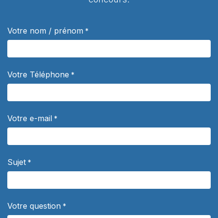
Votre nom / prénom
*
Votre Téléphone
*
Votre e-mail
*
Sujet
*
Votre question
*