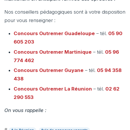
Nos conseillers pédagogiques sont à votre disposition
pour vous renseigner :
Concours Outremer
Guadeloupe
– tél.
05 90
605 203
Concours Outremer
Martinique
– tél.
05 96
774 462
Concours Outremer
Guyane
– tél.
05 94 358
438
Concours Outremer
La Réunion
– tél.
02 62
290 553
On vous rappelle :
#