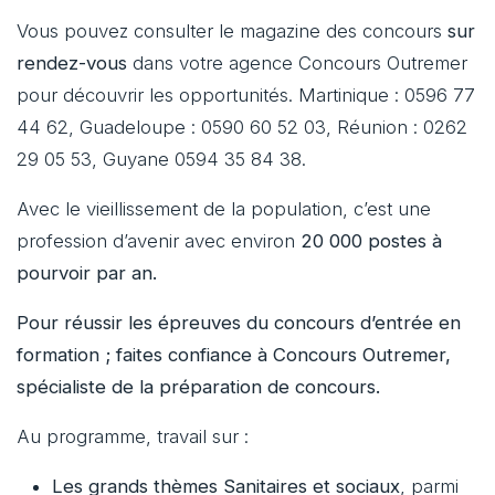
Vous pouvez consulter le magazine des concours
sur
rendez-vous
dans votre agence Concours Outremer
pour découvrir les opportunités. Martinique : 0596 77
44 62, Guadeloupe : 0590 60 52 03, Réunion : 0262
29 05 53, Guyane 0594 35 84 38.
Avec le vieillissement de la population, c’est une
profession d’avenir avec environ
20 000 postes à
pourvoir par an.
Pour réussir les épreuves du concours d’entrée en
formation ; faites confiance à Concours Outremer,
spécialiste de la préparation de concours.
Au programme, travail sur :
Les grands thèmes Sanitaires et sociaux
, parmi