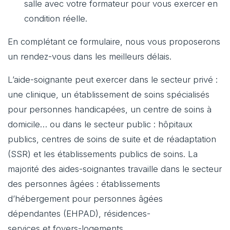
salle avec votre formateur pour vous exercer en
condition réelle.
En complétant ce formulaire, nous vous proposerons
un rendez-vous dans les meilleurs délais.
L’aide-soignante peut exercer dans le secteur privé :
une clinique, un établissement de soins spécialisés
pour personnes handicapées, un centre de soins à
domicile… ou dans le secteur public : hôpitaux
publics, centres de soins de suite et de réadaptation
(SSR) et les établissements publics de soins. La
majorité des aides-soignantes travaille dans le secteur
des personnes âgées : établissements
d’hébergement pour personnes âgées
dépendantes (EHPAD), résidences-
services et foyers-logements.