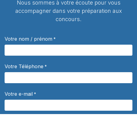
Nous sommes à votre écoute pour vous
accompagner dans votre préparation aux
concours.
Votre nom / prénom
*
Votre Téléphone
*
Votre e-mail
*
Sujet
*