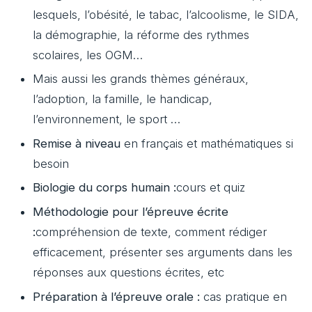
lesquels, l’obésité, le tabac, l’alcoolisme, le SIDA,
la démographie, la réforme des rythmes
scolaires, les OGM…
Mais aussi les grands thèmes généraux,
l’adoption, la famille, le handicap,
l’environnement, le sport …
Remise à niveau
en français et mathématiques si
besoin
Biologie du corps humain :
cours et quiz
Méthodologie pour l’épreuve écrite
:
compréhension de texte, comment rédiger
efficacement, présenter ses arguments dans les
réponses aux questions écrites, etc
Préparation à l’épreuve orale :
cas pratique en