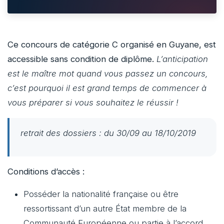
Ce concours de catégorie C organisé en Guyane, est
accessible sans condition de diplôme.
L’anticipation
est le maître mot quand vous passez un concours,
c’est pourquoi il est grand temps de commencer à
vous préparer si vous souhaitez le réussir !
retrait des dossiers : du 30/09 au 18/10/2019
Conditions d’accès :
Posséder la nationalité française ou être
ressortissant d’un autre État membre de la
Communauté Européenne ou partie à l’accord