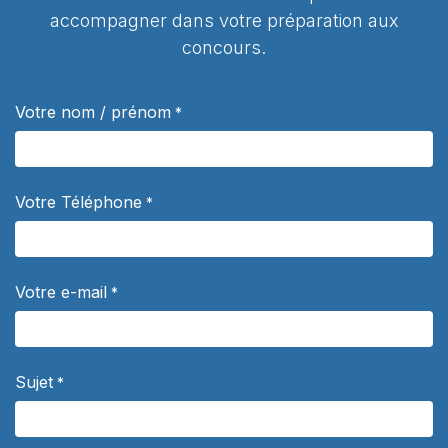
accompagner dans votre préparation aux
concours.
Votre nom / prénom
*
Votre Téléphone
*
Votre e-mail
*
Sujet
*