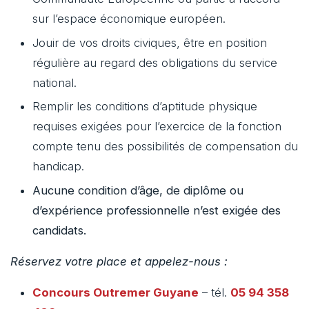
sur l’espace économique européen.
Jouir de vos droits civiques, être en position
régulière au regard des obligations du service
national.
Remplir les conditions d’aptitude physique
requises exigées pour l’exercice de la fonction
compte tenu des possibilités de compensation du
handicap.
Aucune condition d’âge, de diplôme ou
d’expérience professionnelle n’est exigée des
candidats.
Réservez votre place et appelez-nous :
Concours Outremer
Guyane
– tél.
05 94 358