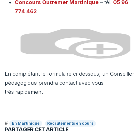
Concours Outremer Martinique
– tél.
05 96
774 462
En complétant le formulaire ci-dessous, un Conseiller
pédagogique prendra contact avec vous
très rapidement :
#
En Martinique
Recrutements en cours
PARTAGER CET ARTICLE