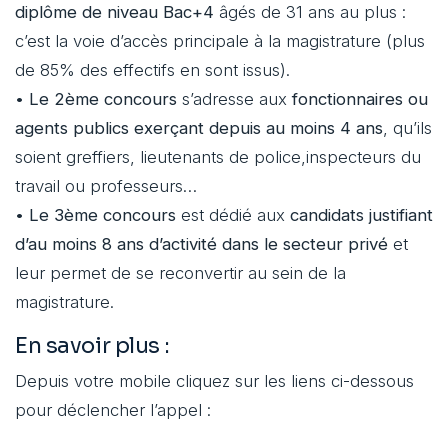
diplôme de niveau Bac+4
âgés de 31 ans au plus :
c’est la voie d’accès principale à la magistrature (plus
de 85% des effectifs en sont issus).
•
Le 2ème concours
s’adresse aux
fonctionnaires ou
agents publics exerçant depuis au moins 4 ans
, qu’ils
soient greffiers, lieutenants de police,inspecteurs du
travail ou professeurs…
•
Le 3ème concours
est dédié aux
candidats justifiant
d’au moins 8 ans d’activité dans le secteur privé
et
leur permet de se reconvertir au sein de la
magistrature.
En savoir plus :
Depuis votre mobile cliquez sur les liens ci-dessous
pour déclencher l’appel :