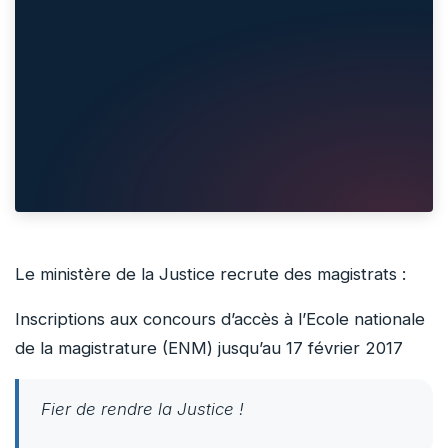
Le ministère de la Justice recrute des magistrats :
Inscriptions aux concours d’accès à l’Ecole nationale
de la magistrature (ENM) jusqu’au 17 février 2017
Fier de rendre la Justice !