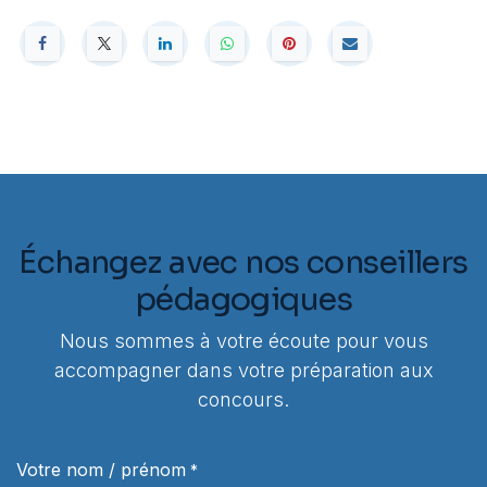
Échangez avec nos conseillers
pédagogiques
Nous sommes à votre écoute pour vous
accompagner dans votre préparation aux
concours.
Votre nom / prénom
*