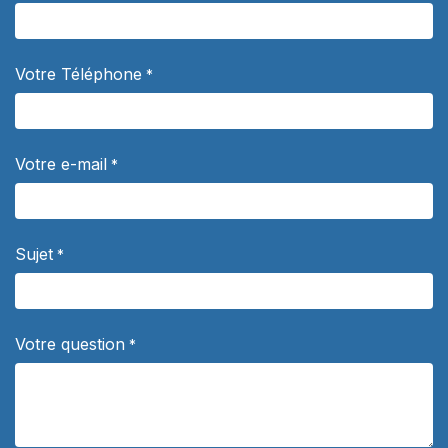
Votre Téléphone
*
Votre e-mail
*
Sujet
*
Votre question
*