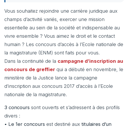
Vous souhaitez rejoindre une carrière juridique aux
champs d’activité variés, exercer une mission
essentielle au sein de la société et indispensable au
vivre ensemble ? Vous aimez le droit et le contact
humain ? Les concours d’accès à l’Ecole nationale de
la magistrature (ENM) sont faits pour vous.
Dans la continuité de la
campagne d’inscription au
concours de greffier
qui a débuté en novembre, le
ministère de la Justice lance la campagne
d’inscription aux concours 2017 d’accès à l’Ecole
nationale de la magistrature.
3 concours
sont ouverts et s’adressent à des profils
divers :
•
Le 1er concours
est destiné aux
titulaires d’un