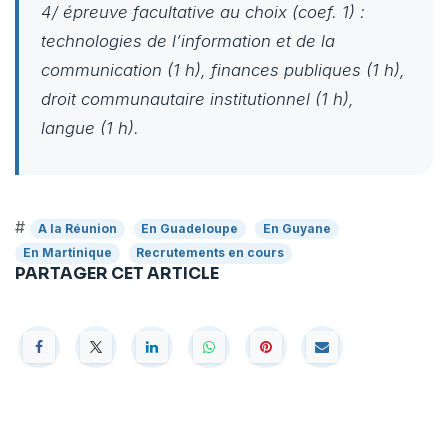
4/ épreuve facultative au choix (coef. 1) :
technologies de l’information et de la
communication (1 h), finances publiques (1 h),
droit communautaire institutionnel (1 h),
langue (1 h).
#
A la Réunion
En Guadeloupe
En Guyane
En Martinique
Recrutements en cours
PARTAGER CET ARTICLE