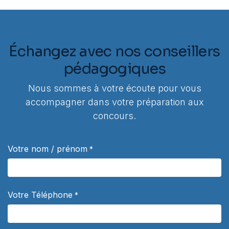
Échangez avec nos conseillers
pédagogiques
Nous sommes à votre écoute pour vous
accompagner dans votre préparation aux
concours.
Votre nom / prénom
*
Votre Téléphone
*