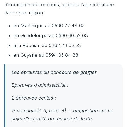
d’inscription au concours, appelez l’agence située
dans votre région :
en Martinique au 0596 77 44 62
en Guadeloupe au 0590 60 52 03
à la Réunion au 0262 29 05 53
en Guyane au 0594 35 84 38
Les épreuves du concours de greffier
Epreuves d’admissibilité
:
2 épreuves écrites :
1/ au choix (4 h, coef. 4) : composition sur un
sujet d’actualité ou résumé de texte.