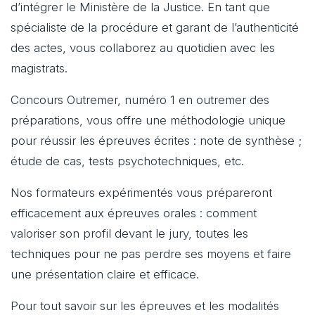
d’intégrer le Ministère de la Justice. En tant que
spécialiste de la procédure et garant de l’authenticité
des actes, vous collaborez au quotidien avec les
magistrats.
Concours Outremer, numéro 1 en outremer des
préparations, vous offre une méthodologie unique
pour réussir les épreuves écrites : note de synthèse ;
étude de cas, tests psychotechniques, etc.
Nos formateurs expérimentés vous prépareront
efficacement aux épreuves orales : comment
valoriser son profil devant le jury, toutes les
techniques pour ne pas perdre ses moyens et faire
une présentation claire et efficace.
Pour tout savoir sur les épreuves et les modalités