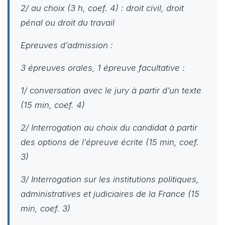
2/ au choix (3 h, coef. 4) : droit civil, droit
pénal ou droit du travail
Epreuves d’admission
:
3 épreuves orales, 1 épreuve facultative :
1/ conversation avec le jury à partir d’un texte
(15 min, coef. 4)
2/ Interrogation au choix du candidat à partir
des options de l’épreuve écrite (15 min, coef.
3)
3/ Interrogation sur les institutions politiques,
administratives et judiciaires de la France (15
min, coef. 3)