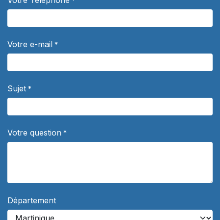
Votre Téléphone
*
Votre e-mail
*
Sujet
*
Votre question
*
Département