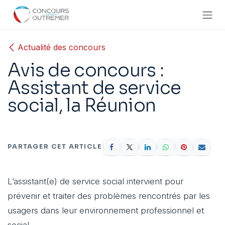
Se rendre au contenu
Actualité des concours
Avis de concours :
Assistant de service
social, la Réunion
PARTAGER CET ARTICLE
L’assistant(e) de service social intervient pour
prévenir et traiter des problèmes rencontrés par les
usagers dans leur environnement professionnel et
social.