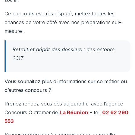
Ce concours est très disputé, mettez toutes les
chances de votre côté avec nos préparations sur-
mesure !
Retrait et dépôt des dossiers :
dès octobre
2017
Vous souhaitez plus d’informations sur ce métier ou
d’autres concours ?
Prenez rendez-vous dès aujourd’hui avec l’agence
Concours Outremer de
La Réunion
– tél.
02 62 290
553
Si vous préférez qu’un conseiller vous rappelle,