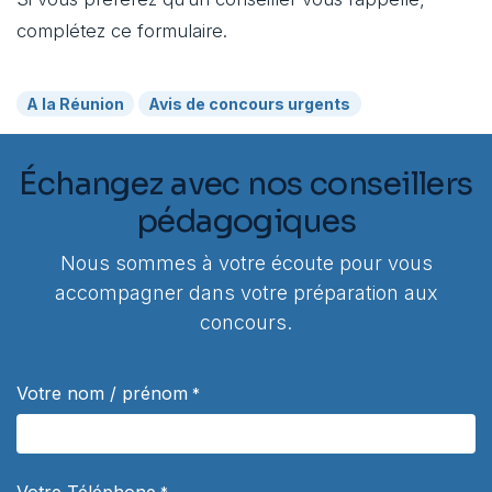
complétez ce formulaire.
A la Réunion
Avis de concours urgents
Échangez avec nos conseillers
pédagogiques
Nous sommes à votre écoute pour vous
accompagner dans votre préparation aux
concours.
Votre nom / prénom
*