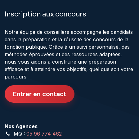
Inscription aux concours
Notre équipe de conseillers accompagne les candidats
dans la préparation et la réussite des concours de la
fonction publique. Grâce à un suivi personnalisé, des
méthodes éprouvées et des ressources adaptées,
nous vous aidons à construire une préparation
efficace et à atteindre vos objectifs, quel que soit votre
parcours.
Entrer en contact
Nos Agences
MQ :
05 96 774 462