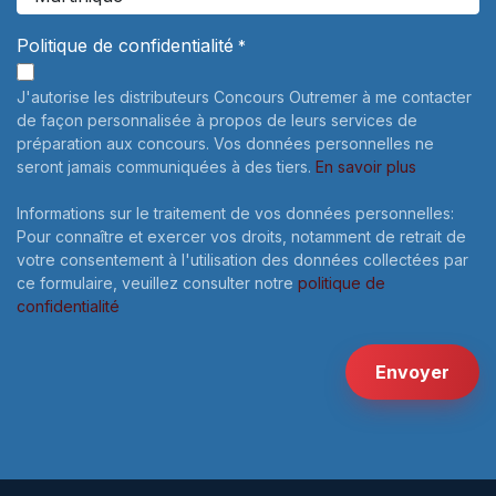
Politique de confidentialité
*
J'autorise les distributeurs Concours Outremer à me contacter
de façon personnalisée à propos de leurs services de
préparation aux concours. Vos données personnelles ne
seront jamais communiquées à des tiers.
En savoir plus
Informations sur le traitement de vos données personnelles:
Pour connaître et exercer vos droits, notamment de retrait de
votre consentement à l'utilisation des données collectées par
ce formulaire, veuillez consulter notre
politique de
confidentialité
Envoyer