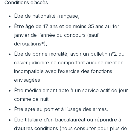
Conditions d’accès :
Être de nationalité française,
Être âgé de 17 ans et de moins 35 ans
au 1er
janvier de l’année du concours (sauf
dérogations*),
Être de bonne moralité, avoir un bulletin n°2 du
casier judiciaire ne comportant aucune mention
incompatible avec l’exercice des fonctions
envisagées
Être médicalement apte à un service actif de jour
comme de nuit.
Être apte au port et à l’usage des armes.
Être
titulaire d’un baccalauréat ou répondre à
d’autres conditions
(nous consulter pour plus de