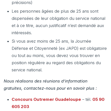
précisions)
Les personnes âgées de plus de 25 ans sont
dispensées de leur obligation du service national
et à ce titre, aucun justificatif n’est demandé aux
intéressés.
Si vous avez moins de 25 ans, la Journée
Défense et Citoyenneté (ex JAPD) est obligatoire
ou tout au moins, vous devez vous trouver en
position régulière au regard des obligations du
service national.
Nous réalisons des réunions d’information
gratuites, contactez-nous pour en savoir plus :
Concours Outremer
Guadeloupe
– tél.
05 90
605 203