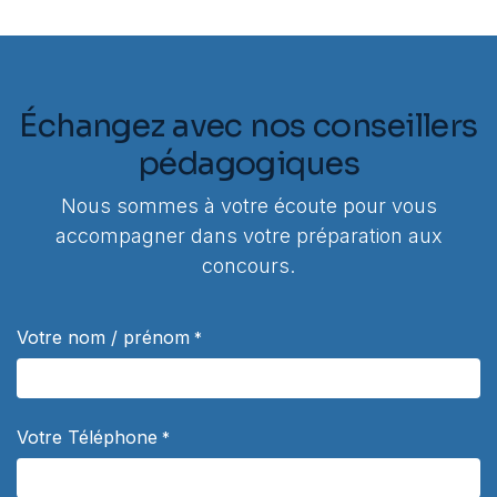
Échangez avec nos conseillers
pédagogiques
Nous sommes à votre écoute pour vous
accompagner dans votre préparation aux
concours.
Votre nom / prénom
*
Votre Téléphone
*