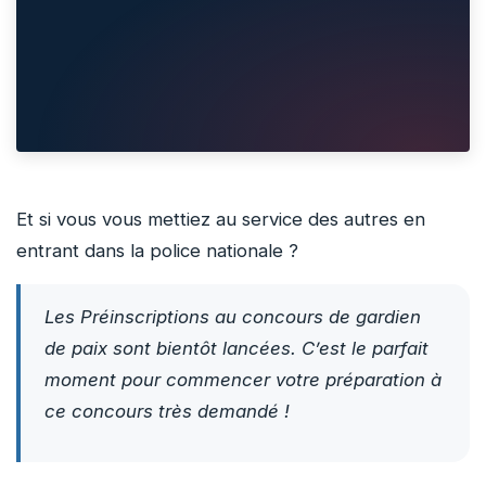
Et si vous vous mettiez au service des autres en
entrant dans la police nationale ?
Les Préinscriptions au concours de gardien
de paix sont bientôt lancées. C’est le parfait
moment pour commencer votre préparation à
ce concours très demandé !