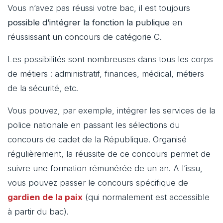
Vous n’avez pas réussi votre bac, il est toujours
possible d’intégrer la fonction la publique
en
réussissant un concours de catégorie C.
Les possibilités sont nombreuses dans tous les corps
de métiers : administratif, finances, médical, métiers
de la sécurité, etc.
Vous pouvez, par exemple, intégrer les services de la
police nationale en passant les sélections du
concours de cadet de la République. Organisé
régulièrement, la réussite de ce concours permet de
suivre une formation rémunérée de un an. A l’issu,
vous pouvez passer le concours spécifique de
gardien de la paix
(qui normalement est accessible
à partir du bac).