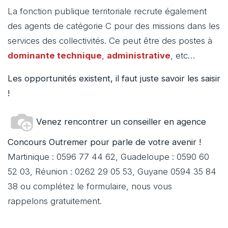
La fonction publique territoriale recrute également
des agents de catégorie C pour des missions dans les
services des collectivités. Ce peut être des postes à
dominante technique
,
administrative
, etc…
Les opportunités existent, il faut juste savoir les saisir
!
Venez rencontrer un conseiller en agence
Concours Outremer pour parle de votre avenir !
Martinique : 0596 77 44 62, Guadeloupe : 0590 60
52 03, Réunion : 0262 29 05 53, Guyane 0594 35 84
38 ou complétez le formulaire, nous vous
rappelons gratuitement.