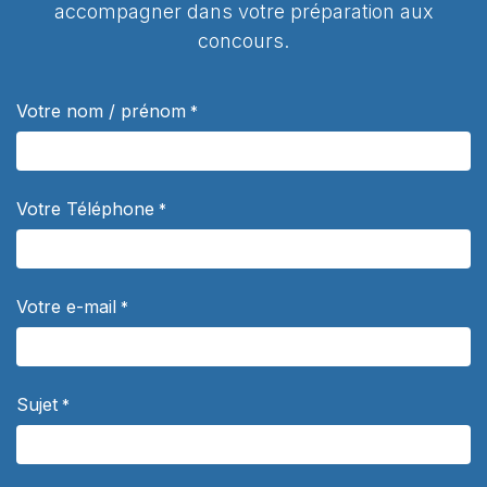
accompagner dans votre préparation aux
concours.
Votre nom / prénom
*
Votre Téléphone
*
Votre e-mail
*
Sujet
*