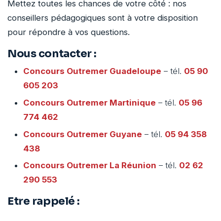
Mettez toutes les chances de votre côté : nos
conseillers pédagogiques sont à votre disposition
pour répondre à vos questions.
Nous contacter :
Concours Outremer
Guadeloupe
– tél.
05 90
605 203
Concours Outremer
Martinique
– tél.
05 96
774 462
Concours Outremer
Guyane
– tél.
05 94 358
438
Concours Outremer
La Réunion
– tél.
02 62
290 553
Etre rappelé :