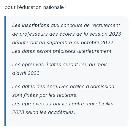
pour l’éducation nationale !
Les inscriptions
aux concours de recrutement
de professeurs des écoles de la session 2023
débuteront en
septembre ou octobre 2022
.
Les dates seront précisées ultérieurement.
Les épreuves écrites auront lieu au mois
d’avril 2023.
Les dates des épreuves orales d’admission
sont fixées par les recteurs.
Les épreuves auront lieu entre mai et juillet
2023 selon les académies.