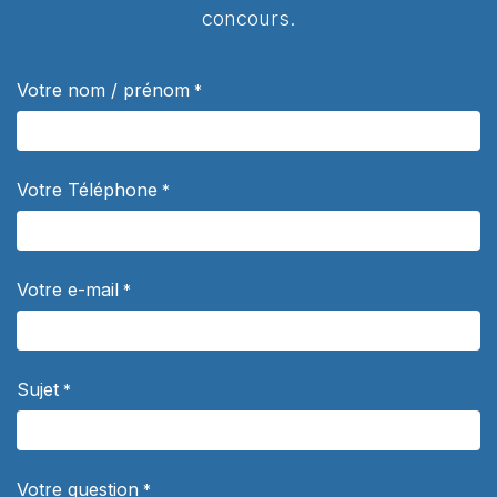
concours.
Votre nom / prénom
*
Votre Téléphone
*
Votre e-mail
*
Sujet
*
Votre question
*