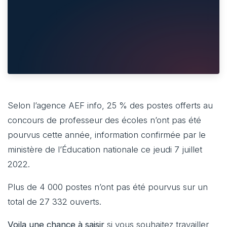
Selon l’agence AEF info, 25 % des postes offerts au
concours de professeur des écoles n’ont pas été
pourvus ​cette année, information confirmée par le
ministère de l’Éducation nationale ce jeudi 7 juillet
2022.
Plus de 4 000 postes n’ont pas été pourvus sur un
total de 27 332 ouverts.
Voila une chance à saisir
si vous souhaitez travailler