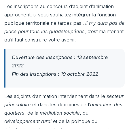
Les inscriptions au concours d’adjoint d’animation
approchent, si vous souhaitez
intégrer la fonction
publique territoriale
ne tardez pas !
Il n’y aura pas de
place pour tous les guadeloupéens
, c’est maintenant
qu’il faut construire votre avenir.
Ouverture des inscriptions : 13 septembre
2022
Fin des inscriptions : 19 octobre 2022
Les adjoints d’animation interviennent dans le
secteur
périscolaire
et dans les domaines de l’
animation des
quartiers
, de la
médiation sociale
, du
développement rural
et de la politique du