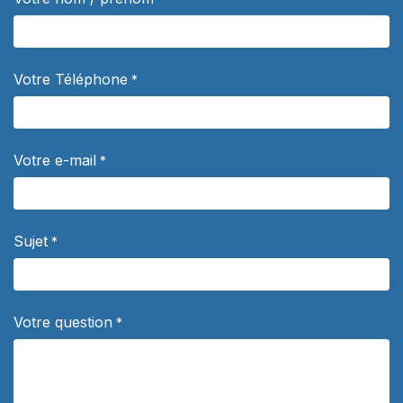
Votre Téléphone
*
Votre e-mail
*
Sujet
*
Votre question
*