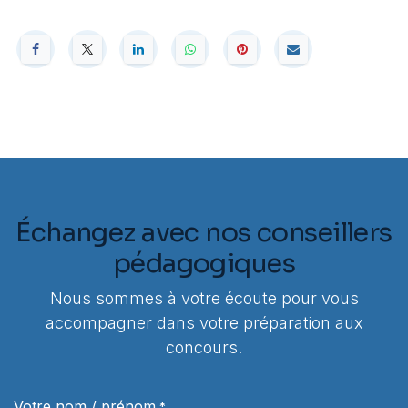
Échangez avec nos conseillers
pédagogiques
Nous sommes à votre écoute pour vous
accompagner dans votre préparation aux
concours.
Votre nom / prénom
*